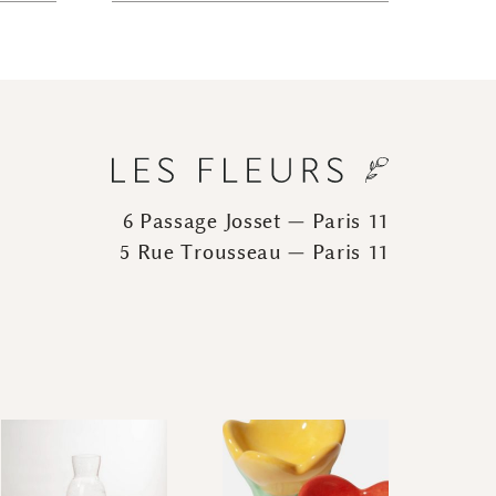
6 Passage Josset — Paris 11
5 Rue Trousseau — Paris 11