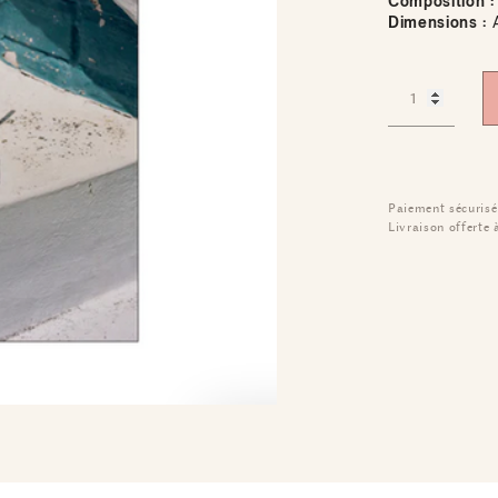
Composition :
Dimensions :
Paiement sécurisé
Livraison offerte 