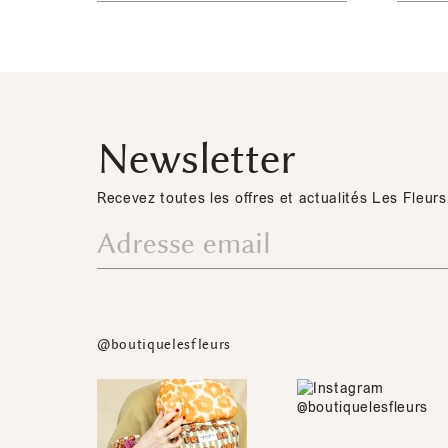
Newsletter
Recevez toutes les offres et actualités Les Fleurs
@boutiquelesfleurs