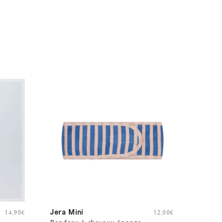
Jera Mini
14,90
€
12,00
€