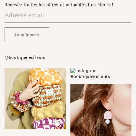
Recevez toutes les offres et actualités Les Fleurs !
Je m'inscris
@boutiquelesfleurs