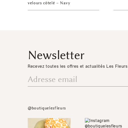
velours côtelé – Navy
Newsletter
Recevez toutes les offres et actualités Les Fleurs
@boutiquelesfleurs