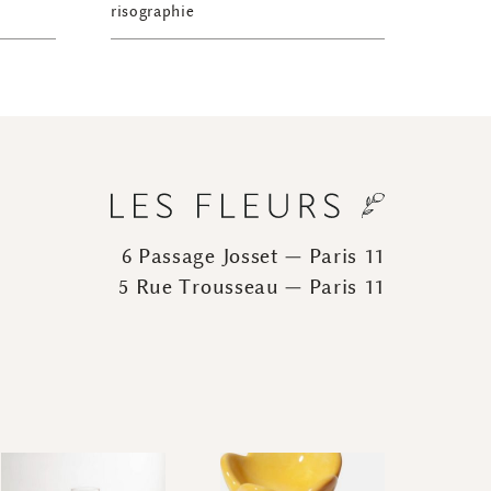
risographie
6 Passage Josset — Paris 11
5 Rue Trousseau — Paris 11