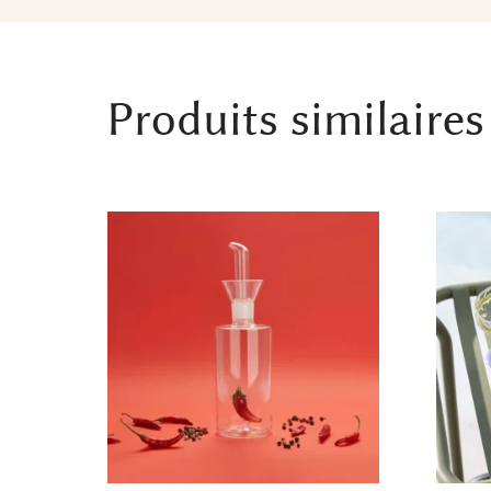
Produits similaires