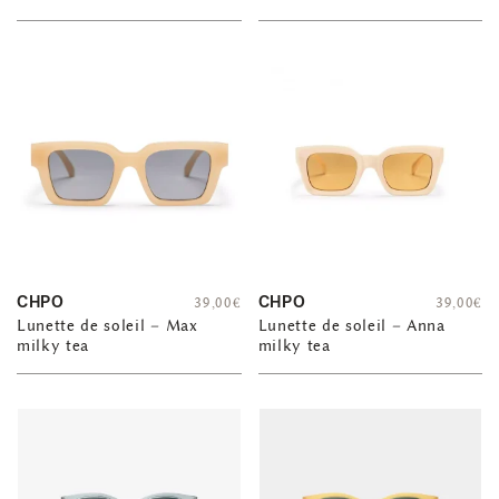
CHPO
CHPO
39,00
€
39,00
€
Lunette de soleil – Max
Lunette de soleil – Anna
milky tea
milky tea