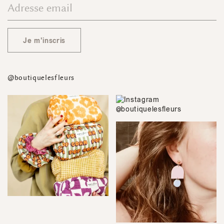
Je m'inscris
@boutiquelesfleurs