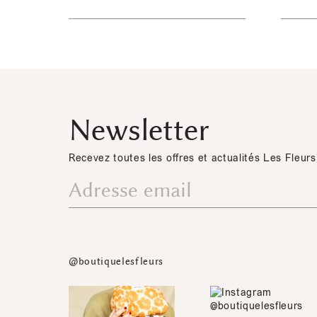
Newsletter
Recevez toutes les offres et actualités Les Fleurs
@boutiquelesfleurs