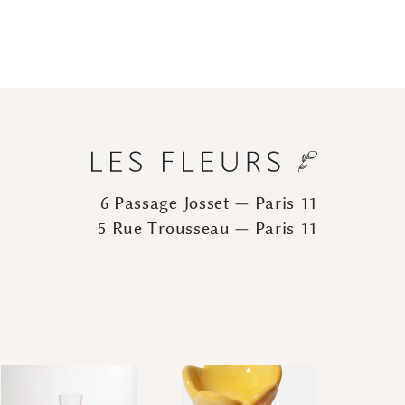
6 Passage Josset — Paris 11
5 Rue Trousseau — Paris 11