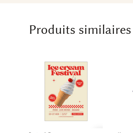
Produits similaires