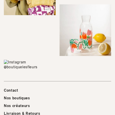
Contact
Nos boutiques
Nos créateurs
Livraison & Retours