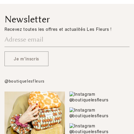
Newsletter
Recevez toutes les offres et actualités Les Fleurs !
Je m'inscris
@boutiquelesfleurs