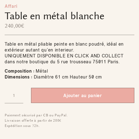
Affari
Table en métal blanche
240,00
€
Table en métal pliable peinte en blanc poudré, idéal en
extérieur autant qu’en interieur.
UNIQUEMENT DISPONIBLE EN CLICK AND COLLECT
dans notre boutique du 5 rue trousseau 75011 Paris.
Composition :
Métal
Dimensions :
Diamètre 61 cm Hauteur 50 cm
Ajouter au panier
Paiement sécurisé par CB ou PayPal.
Livraison offerte à partir de 200€
Expédition sous 72h.