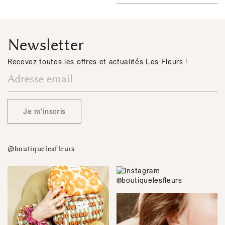
Newsletter
Recevez toutes les offres et actualités Les Fleurs !
Je m'inscris
@boutiquelesfleurs