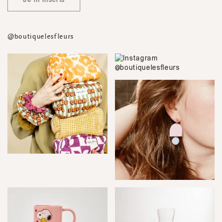
@boutiquelesfleurs