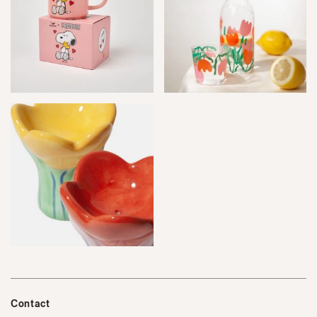
Contact