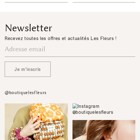
Newsletter
Recevez toutes les offres et actualités Les Fleurs !
Je m'inscris
@boutiquelesfleurs