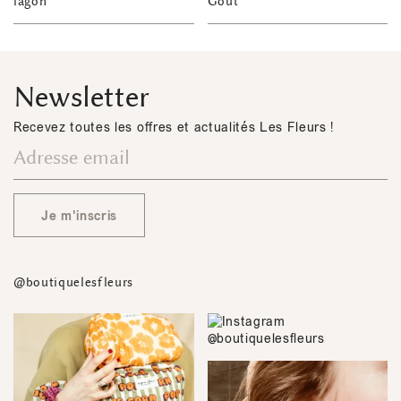
lagon
Goût
Newsletter
Recevez toutes les offres et actualités Les Fleurs !
Je m'inscris
@boutiquelesfleurs