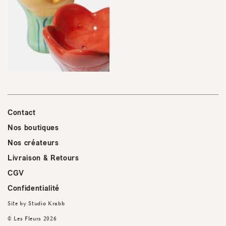
Contact
Nos boutiques
Nos créateurs
Livraison & Retours
CGV
Confidentialité
Site by
Studio Krabb
© Les Fleurs 2026