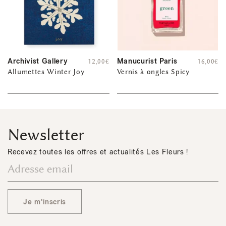
Archivist Gallery
Manucurist Paris
12,00
€
16,00
€
Allumettes Winter Joy
Vernis à ongles Spicy
Newsletter
Recevez toutes les offres et actualités Les Fleurs !
Je m'inscris