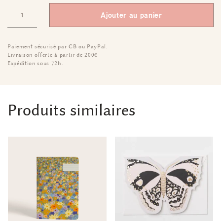
Ajouter au panier
Paiement sécurisé par CB ou PayPal.
Livraison offerte à partir de 200€
Expédition sous 72h.
Produits similaires