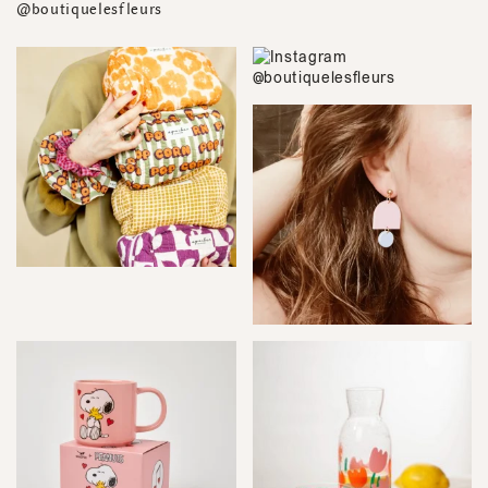
@boutiquelesfleurs