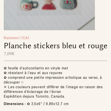
Natamori (CA)
Planche stickers bleu et rouge
7,00
€
✿ feuille d’autocollants en vinyle mat
✿ résistant à l’eau et aux rayures
✿ comprend une petite impression artistique au verso, à
découper ✨
✳ Les couleurs peuvent différer de l’image en raison des
différences d’éclairage de l’écran
Expédition depuis Toronto, Canada.
Dimensions :
✿ 3,5x6" / 8,89x12,7 cm