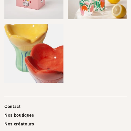
Contact
Nos boutiques
Nos créateurs