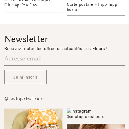
Carte postale – hipp hipp
Oh Hap-Pea Day
hurra
Newsletter
Recevez toutes les offres et actualités Les Fleurs !
Je m'inscris
@boutiquelesfleurs