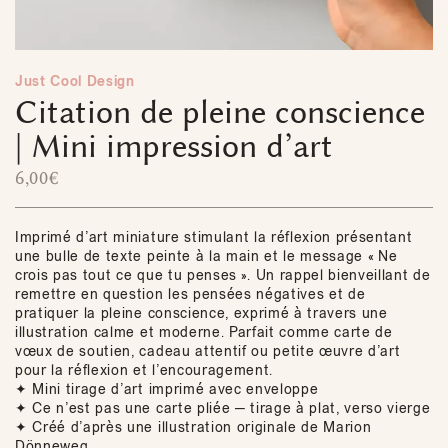
Just Cool Design
Citation de pleine conscience
| Mini impression d’art
6,00
€
Imprimé d’art miniature stimulant la réflexion présentant
une bulle de texte peinte à la main et le message « Ne
crois pas tout ce que tu penses ». Un rappel bienveillant de
remettre en question les pensées négatives et de
pratiquer la pleine conscience, exprimé à travers une
illustration calme et moderne. Parfait comme carte de
vœux de soutien, cadeau attentif ou petite œuvre d’art
pour la réflexion et l’encouragement.
✦ Mini tirage d’art imprimé avec enveloppe
✦ Ce n’est pas une carte pliée — tirage à plat, verso vierge
✦ Créé d’après une illustration originale de Marion
Dönneweg