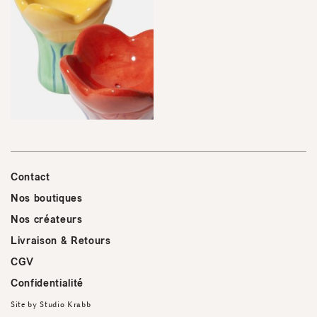
Contact
Nos boutiques
Nos créateurs
Livraison & Retours
CGV
Confidentialité
Site by
Studio Krabb