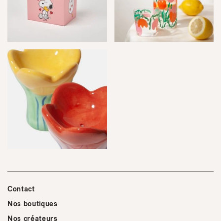
Contact
Nos boutiques
Nos créateurs