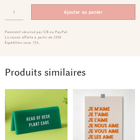
Ajouter au panier
Paiement sécurisé par CB ou PayPal.
Livraison offerte à partir de 200€
Expédition sous 72h.
Produits similaires