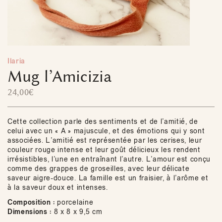
Ilaria
Mug l’Amicizia
24,00
€
Cette collection parle des sentiments et de l’amitié, de
celui avec un « A » majuscule, et des émotions qui y sont
associées. L’amitié est représentée par les cerises, leur
couleur rouge intense et leur goût délicieux les rendent
irrésistibles, l’une en entraînant l’autre. L’amour est conçu
comme des grappes de groseilles, avec leur délicate
saveur aigre-douce. La famille est un fraisier, à l’arôme et
à la saveur doux et intenses.
Composition :
porcelaine
Dimensions :
8 x 8 x 9,5 cm