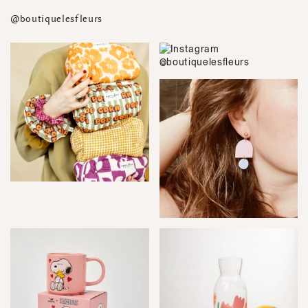
@boutiquelesfleurs