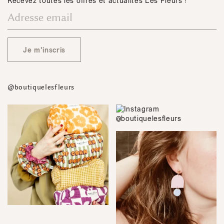
Recevez toutes les offres et actualités Les Fleurs !
Je m'inscris
@boutiquelesfleurs