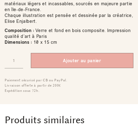
matériaux légers et incassables, sourcés en majeure partie
en île-de-France.
Chaque illustration est pensée et dessinée par la créatrice,
Elise Enjalbert.
Composition :
Verre et fond en bois composite. Impression
qualité d’art à Paris
Dimensions :
10 x 15 cm
Ajouter au panier
Paiement sécurisé par CB ou PayPal.
Livraison offerte à partir de 200€
Expédition sous 72h.
Produits similaires