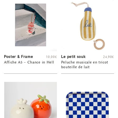
Poster & Frame
Le petit souk
10,00
€
24,90
€
Affiche A5 – Chance in Hell
Peluche musicale en tricot
bouteille de lait