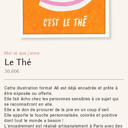
Moi ce que j’aime
Le Thé
30,00
€
Cette illustration format A6 est déjà encadrée et prête à
être exposée ou offerte.
Elle fait écho chez les personnes sensibles à ce sujet qui
se reconnaitront en elle.
Elle a le don de procurer de la joie en un coup d’oeil.
Elle apporte la touche personnalisée, colorée et positive
dont tout le monde a besoin !
L’encadrement est réalisé artisanalement à Paris avec des