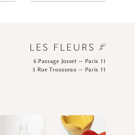
6 Passage Josset — Paris 11
5 Rue Trousseau — Paris 11