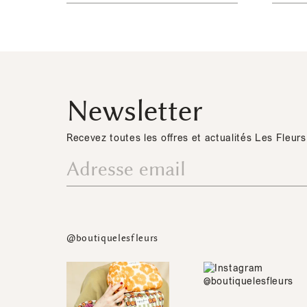
Newsletter
Recevez toutes les offres et actualités Les Fleurs
@boutiquelesfleurs