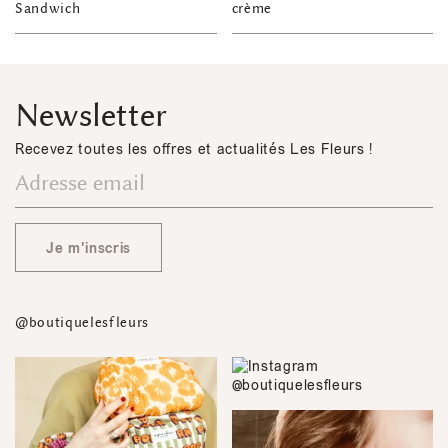
Sandwich
crème
Newsletter
Recevez toutes les offres et actualités Les Fleurs !
Je m'inscris
@boutiquelesfleurs