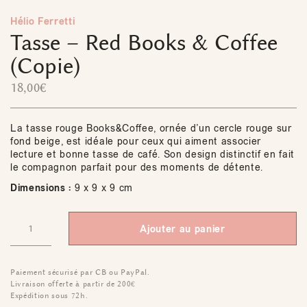
Hélio Ferretti
Tasse – Red Books & Coffee
(Copie)
18,00
€
La tasse rouge Books&Coffee, ornée d’un cercle rouge sur
fond beige, est idéale pour ceux qui aiment associer
lecture et bonne tasse de café. Son design distinctif en fait
le compagnon parfait pour des moments de détente.
Dimensions :
9 x 9 x 9 cm
Ajouter au panier
Paiement sécurisé par CB ou PayPal.
Livraison offerte à partir de 200€
Expédition sous 72h.