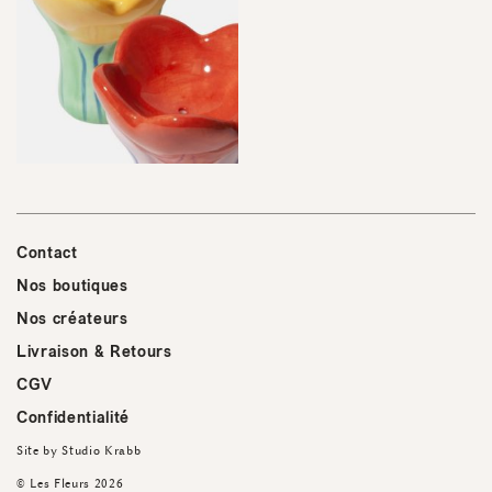
Contact
Nos boutiques
Nos créateurs
Livraison & Retours
CGV
Confidentialité
Site by
Studio Krabb
© Les Fleurs 2026