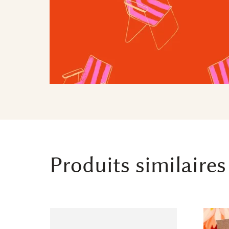
Produits similaires