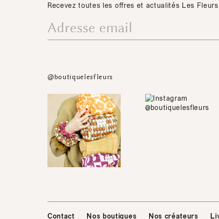
Recevez toutes les offres et actualités Les Fleurs
@boutiquelesfleurs
Contact
Nos boutiques
Nos créateurs
Li