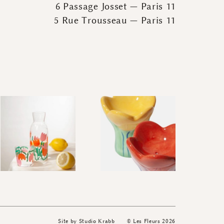
6 Passage Josset — Paris 11
5 Rue Trousseau — Paris 11
Site by
Studio Krabb
© Les Fleurs 2026