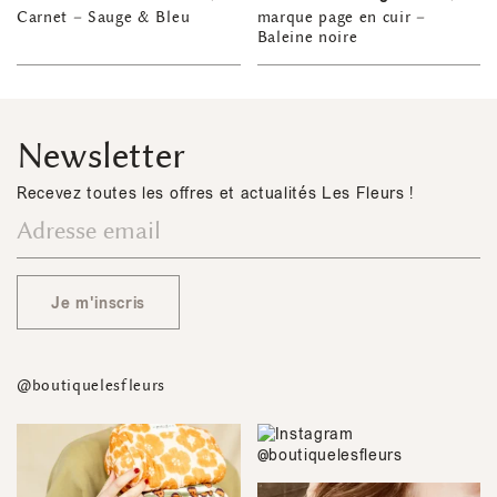
Carnet – Sauge & Bleu
marque page en cuir –
Baleine noire
Newsletter
Recevez toutes les offres et actualités Les Fleurs !
Je m'inscris
@boutiquelesfleurs