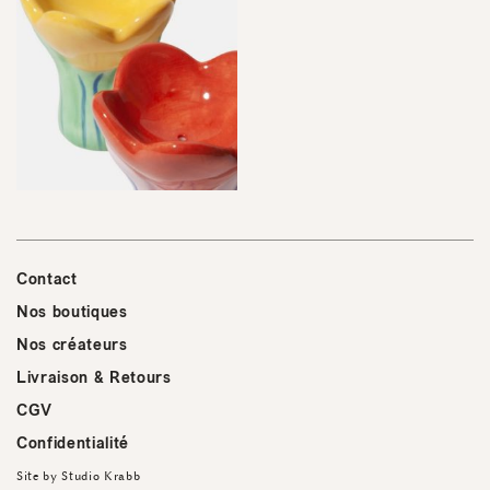
Contact
Nos boutiques
Nos créateurs
Livraison & Retours
CGV
Confidentialité
Site by
Studio Krabb