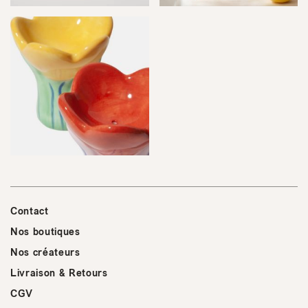
Contact
Nos boutiques
Nos créateurs
Livraison & Retours
CGV