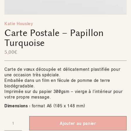
Katie Housley
Carte Postale – Papillon
Turquoise
5,00
€
Carte de vœux découpée et délicatement plastifiée pour
une occasion très spéciale.
Emballée dans un film en fécule de pomme de terre
biodégradable.
Imprimée sur du papier 300gsm – vierge à l’intérieur pour
votre propre message.
Dimensions :
format A6 (105 x 148 mm)
Ajouter au panier