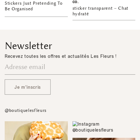
co.
Stickers Just Pretending To
sticker transparent – Chat
Be Organised
hydraté
Newsletter
Recevez toutes les offres et actualités Les Fleurs !
Je m'inscris
@boutiquelesfleurs