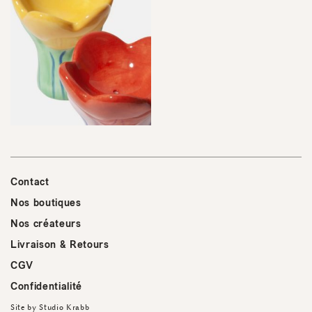
Contact
Nos boutiques
Nos créateurs
Livraison & Retours
CGV
Confidentialité
Site by
Studio Krabb