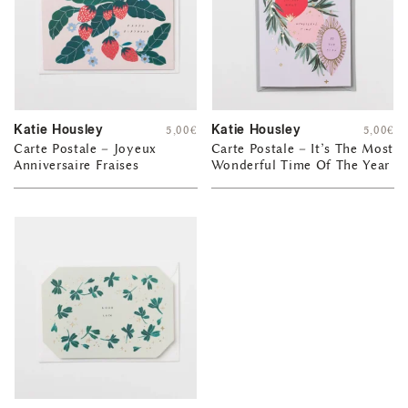
Katie Housley
Katie Housley
5,00
€
5,00
€
Carte Postale – Joyeux
Carte Postale – It’s The Most
Anniversaire Fraises
Wonderful Time Of The Year