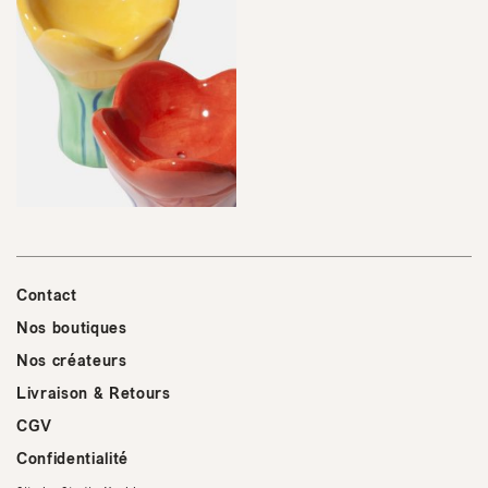
Contact
Nos boutiques
Nos créateurs
Livraison & Retours
CGV
Confidentialité