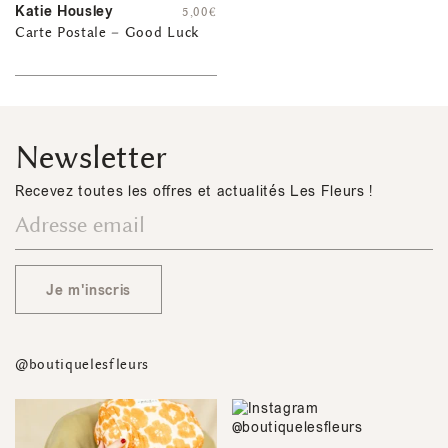
Katie Housley
5,00
€
Carte Postale – Good Luck
Newsletter
Recevez toutes les offres et actualités Les Fleurs !
Je m'inscris
@boutiquelesfleurs