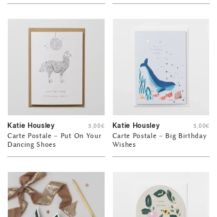
Katie Housley
Katie Housley
5,00
€
5,00
€
Carte Postale – Put On Your
Carte Postale – Big Birthday
Dancing Shoes
Wishes