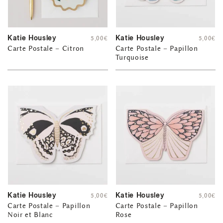
Katie Housley
Katie Housley
5,00
€
5,00
€
Carte Postale – Citron
Carte Postale – Papillon
Turquoise
Katie Housley
Katie Housley
5,00
€
5,00
€
Carte Postale – Papillon
Carte Postale – Papillon
Noir et Blanc
Rose