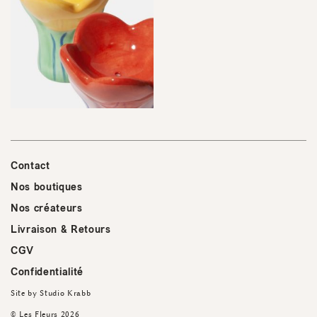
Contact
Nos boutiques
Nos créateurs
Livraison & Retours
CGV
Confidentialité
Site by
Studio Krabb
© Les Fleurs 2026