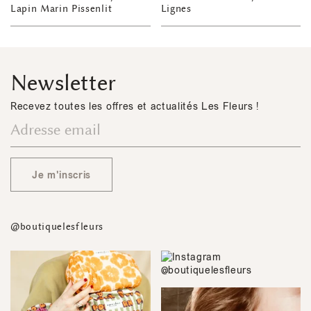
Lapin Marin Pissenlit
Lignes
Newsletter
Recevez toutes les offres et actualités Les Fleurs !
Je m'inscris
@boutiquelesfleurs