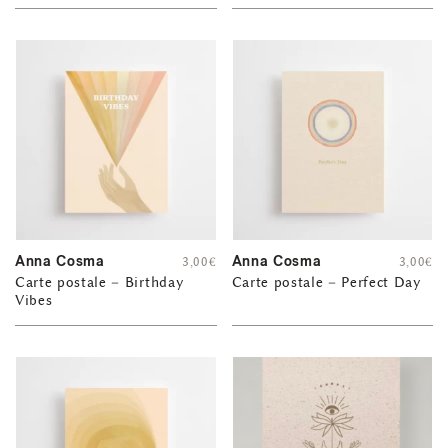
Anna Cosma
Anna Cosma
3,00
€
3,00
€
Carte postale – Birthday
Carte postale – Perfect Day
Vibes