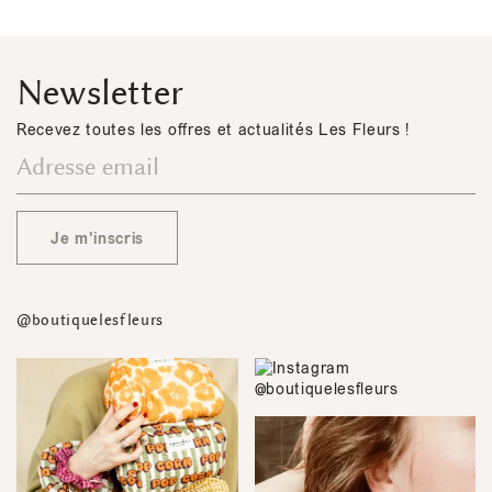
Newsletter
Recevez toutes les offres et actualités Les Fleurs !
Je m'inscris
@boutiquelesfleurs