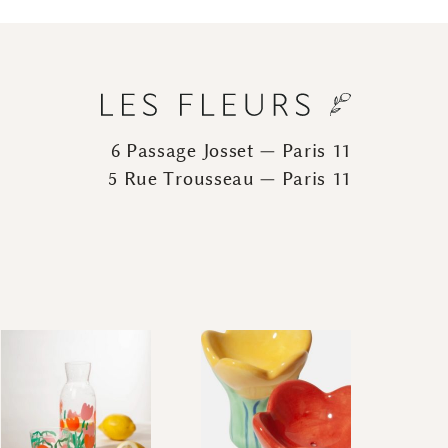
6 Passage Josset — Paris 11
5 Rue Trousseau — Paris 11