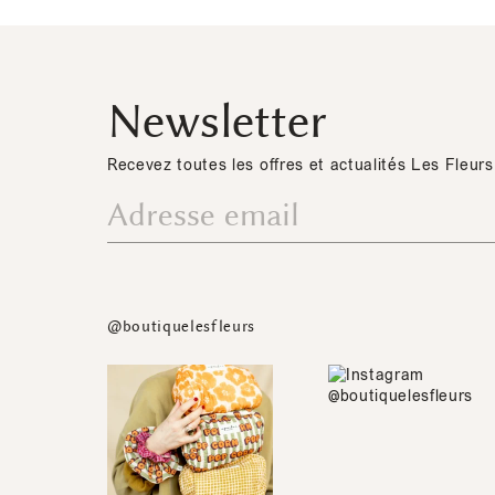
Newsletter
Recevez toutes les offres et actualités Les Fleurs
@boutiquelesfleurs