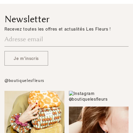
Newsletter
Recevez toutes les offres et actualités Les Fleurs !
Je m'inscris
@boutiquelesfleurs