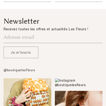
Newsletter
Recevez toutes les offres et actualités Les Fleurs !
Je m'inscris
@boutiquelesfleurs