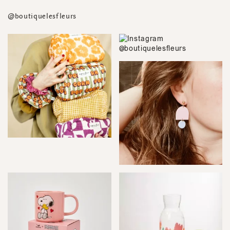
@boutiquelesfleurs