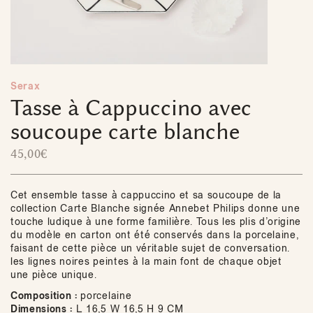
Serax
Tasse à Cappuccino avec
soucoupe carte blanche
45,00
€
Cet ensemble tasse à cappuccino et sa soucoupe de la
collection Carte Blanche signée Annebet Philips donne une
touche ludique à une forme familière. Tous les plis d’origine
du modèle en carton ont été conservés dans la porcelaine,
faisant de cette pièce un véritable sujet de conversation.
les lignes noires peintes à la main font de chaque objet
une pièce unique.
Composition :
porcelaine
Dimensions :
L 16,5 W 16,5 H 9 CM