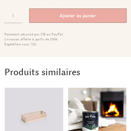
Ajouter au panier
Paiement sécurisé par CB ou PayPal.
Livraison offerte à partir de 200€
Expédition sous 72h.
Produits similaires