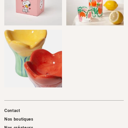
Contact
Nos boutiques
Nos créateurs