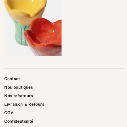
Contact
Nos boutiques
Nos créateurs
Livraison & Retours
CGV
Confidentialité