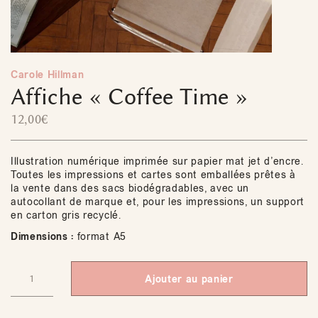
Carole Hillman
Affiche « Coffee Time »
12,00
€
Illustration numérique imprimée sur papier mat jet d’encre.
Toutes les impressions et cartes sont emballées prêtes à
la vente dans des sacs biodégradables, avec un
autocollant de marque et, pour les impressions, un support
en carton gris recyclé.
Dimensions :
format A5
Ajouter au panier