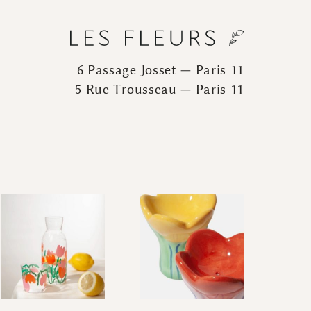
6 Passage Josset — Paris 11
5 Rue Trousseau — Paris 11