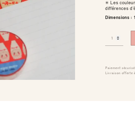
✳ Les couleur
différences d’
Dimensions :
1
Paiement sécurisé
Livraison offerte 