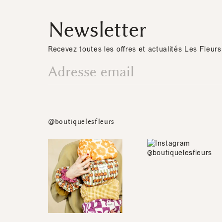
Newsletter
Recevez toutes les offres et actualités Les Fleurs
@boutiquelesfleurs