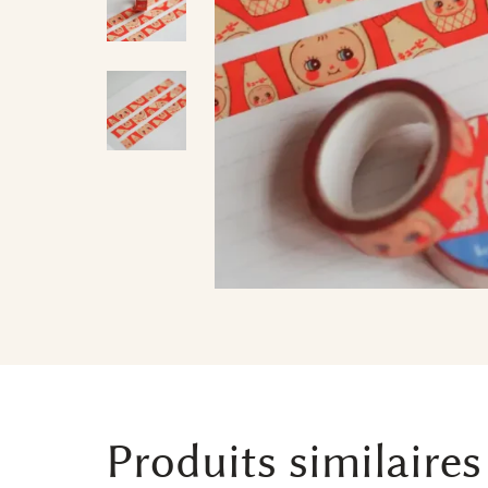
Produits similaires