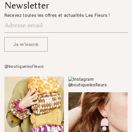
Newsletter
Recevez toutes les offres et actualités Les Fleurs !
Je m'inscris
@boutiquelesfleurs