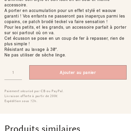
accessoire.
A porter en accumulation pour un effet stylé et waouw
garanti ! Vos enfants ne passeront pas inaperçus parmi les
copains, ce patch brodé teckel va faire sensation !
Pour les petits, et les grands, un accessoire parfait à porter
sur soi partout où on va.
Cet écusson se pose en un coup de fer à repasser, rien de
plus simple !
Résistant au lavage à 30°.
Ne pas utiliser de sèche linge.
Ajouter au panier
Paiement sécurisé par CB ou PayPal.
Livraison offerte à partir de 200€
Expédition sous 72h.
Produits similaires