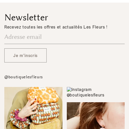
Newsletter
Recevez toutes les offres et actualités Les Fleurs !
Je m'inscris
@boutiquelesfleurs