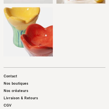
Contact
Nos boutiques
Nos créateurs
Livraison & Retours
CGV