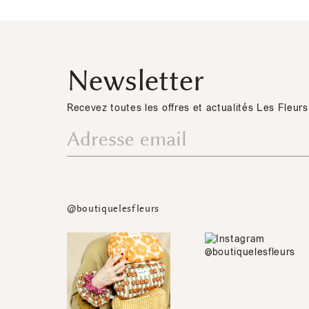
Newsletter
Recevez toutes les offres et actualités Les Fleurs
@boutiquelesfleurs