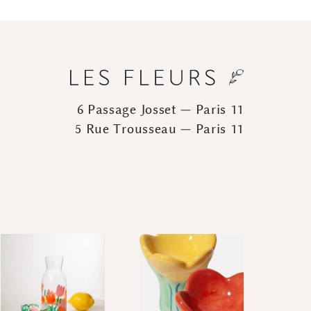
6 Passage Josset — Paris 11
5 Rue Trousseau — Paris 11