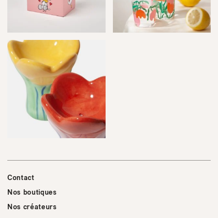
Contact
Nos boutiques
Nos créateurs