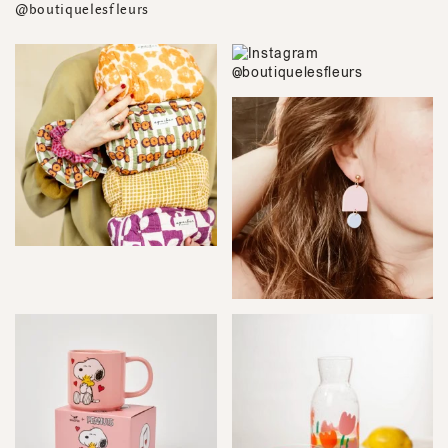
@boutiquelesfleurs