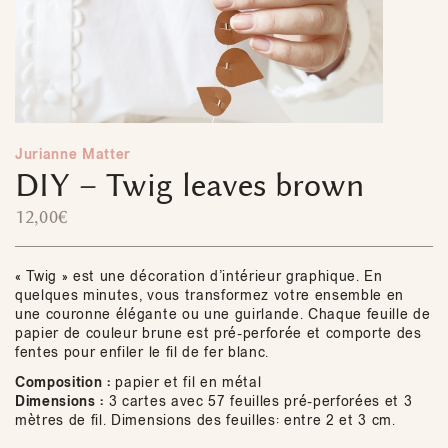
Jurianne Matter
DIY – Twig leaves brown
12,00
€
« Twig » est une décoration d’intérieur graphique. En
quelques minutes, vous transformez votre ensemble en
une couronne élégante ou une guirlande. Chaque feuille de
papier de couleur brune est pré-perforée et comporte des
fentes pour enfiler le fil de fer blanc.
Composition :
papier et fil en métal
Dimensions :
3 cartes avec 57 feuilles pré-perforées et 3
mètres de fil. Dimensions des feuilles: entre 2 et 3 cm.