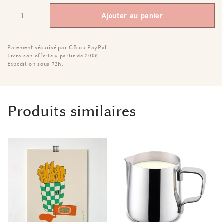
Ajouter au panier
Paiement sécurisé par CB ou PayPal.
Livraison offerte à partir de 200€
Expédition sous 72h.
Produits similaires