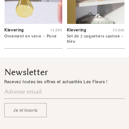
Klevering
Klevering
15,00
€
33,00
€
Ornement en verre – Poire
Set de 2 coquetiers cantine –
bleu
Newsletter
Recevez toutes les offres et actualités Les Fleurs !
Je m'inscris