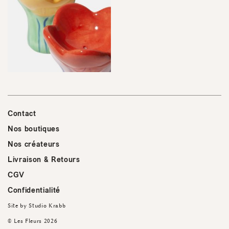
Contact
Nos boutiques
Nos créateurs
Livraison & Retours
CGV
Confidentialité
Site by
Studio Krabb
© Les Fleurs 2026