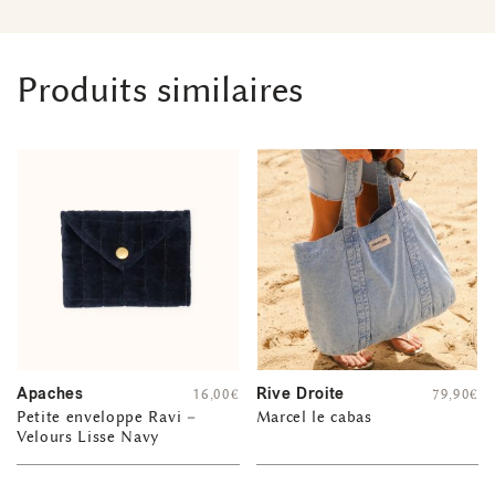
Produits similaires
Apaches
Rive Droite
16,00
€
79,90
€
Petite enveloppe Ravi –
Marcel le cabas
Velours Lisse Navy