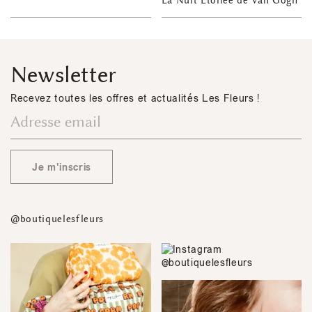
La Nuit Étoilée de Van Gogh
Newsletter
Recevez toutes les offres et actualités Les Fleurs !
Je m'inscris
@boutiquelesfleurs