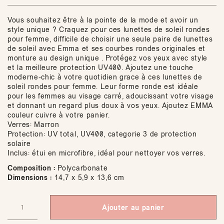
Vous souhaitez être à la pointe de la mode et avoir un
style unique ? Craquez pour ces lunettes de soleil rondes
pour femme, difficile de choisir une seule paire de lunettes
de soleil avec Emma et ses courbes rondes originales et
monture au design unique . Protégez vos yeux avec style
et la meilleure protection UV400. Ajoutez une touche
moderne-chic à votre quotidien grace à ces lunettes de
soleil rondes pour femme. Leur forme ronde est idéale
pour les femmes au visage carré, adoucissant votre visage
et donnant un regard plus doux à vos yeux. Ajoutez EMMA
couleur cuivre à votre panier.
Verres: Marron
Protection: UV total, UV400, categorie 3 de protection
solaire
Inclus: étui en microfibre, idéal pour nettoyer vos verres.
Composition :
Polycarbonate
Dimensions :
14,7 x 5,9 x 13,6 cm
Ajouter au panier