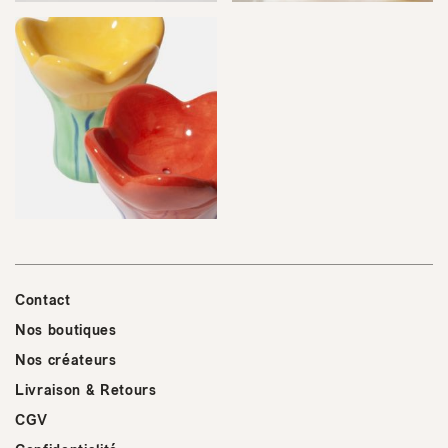
Contact
Nos boutiques
Nos créateurs
Livraison & Retours
CGV