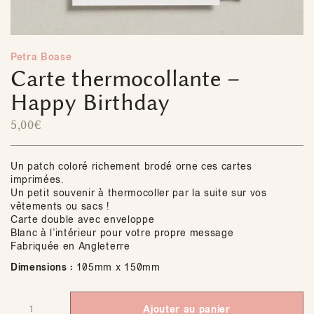
Petra Boase
Carte thermocollante –
Happy Birthday
5,00
€
Un patch coloré richement brodé orne ces cartes
imprimées.
Un petit souvenir à thermocoller par la suite sur vos
vêtements ou sacs !
Carte double avec enveloppe
Blanc à l’intérieur pour votre propre message
Fabriquée en Angleterre
Dimensions :
105mm x 150mm
Ajouter au panier