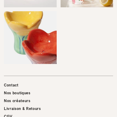
Contact
Nos boutiques
Nos créateurs
Livraison & Retours
CGV