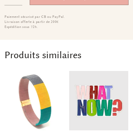
Paiement sécurisé par CB ou PayPal.
Livraison offerte à partir de 200€
Expédition sous 72h.
Produits similaires