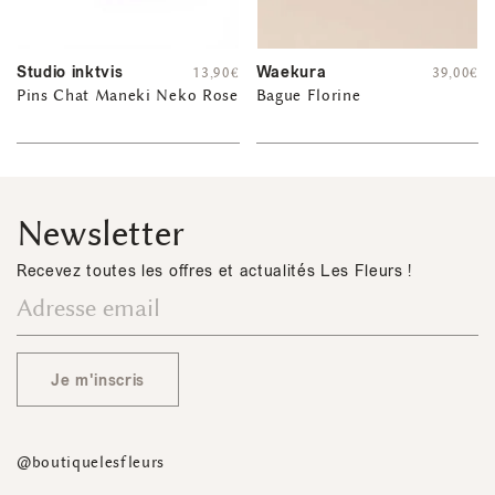
Studio inktvis
Waekura
13,90
€
39,00
€
Pins Chat Maneki Neko Rose
Bague Florine
Newsletter
Recevez toutes les offres et actualités Les Fleurs !
Je m'inscris
@boutiquelesfleurs