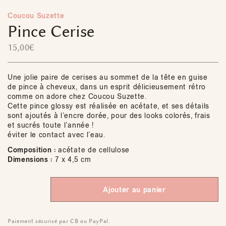
Coucou Suzette
Pince Cerise
15,00
€
Une jolie paire de cerises au sommet de la tête en guise
de pince à cheveux, dans un esprit délicieusement rétro
comme on adore chez Coucou Suzette.
Cette pince glossy est réalisée en acétate, et ses détails
sont ajoutés à l’encre dorée, pour des looks colorés, frais
et sucrés toute l’année !
éviter le contact avec l’eau.
Composition :
acétate de cellulose
Dimensions :
7 x 4,5 cm
Ajouter au panier
Paiement sécurisé par CB ou PayPal.