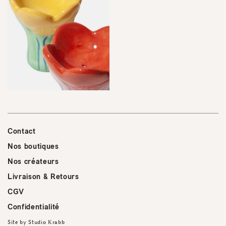
Contact
Nos boutiques
Nos créateurs
Livraison & Retours
CGV
Confidentialité
Site by
Studio Krabb