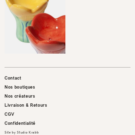
Contact
Nos boutiques
Nos créateurs
Livraison & Retours
CGV
Confidentialité
Site by
Studio Krabb