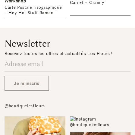
Workshop
Carnet – Granny
Carte Postale risographique
– Hey Hot Stuff Ramen
Newsletter
Recevez toutes les offres et actualités Les Fleurs !
Je m'inscris
@boutiquelesfleurs