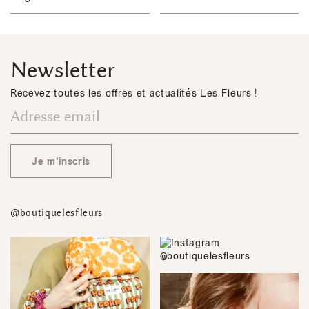
Newsletter
Recevez toutes les offres et actualités Les Fleurs !
Je m'inscris
@boutiquelesfleurs