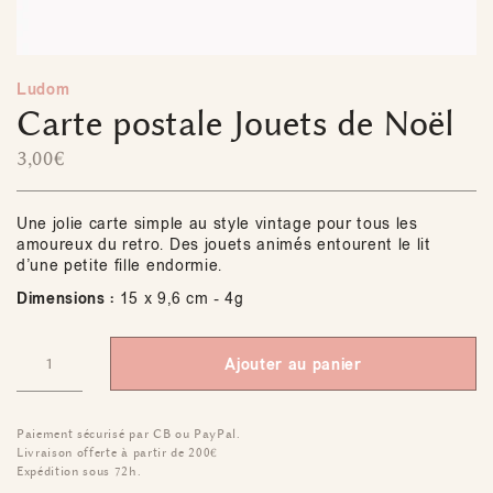
Ludom
Carte postale Jouets de Noël
3,00
€
Une jolie carte simple au style vintage pour tous les
amoureux du retro. Des jouets animés entourent le lit
d’une petite fille endormie.
Dimensions :
15 x 9,6 cm - 4g
Ajouter au panier
Paiement sécurisé par CB ou PayPal.
Livraison offerte à partir de 200€
Expédition sous 72h.