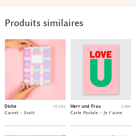
Produits similaires
Diche
Herr und Frau
10,50
€
3,00
€
Carnet – Scott
Carte Postale – Je t’aime