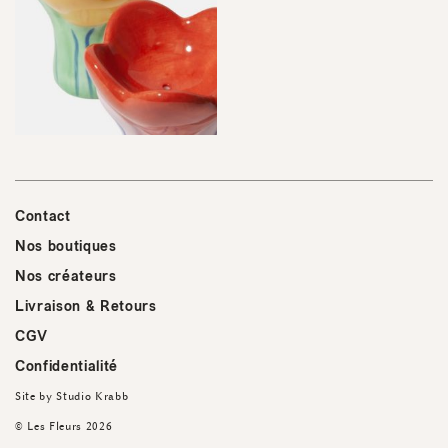
Contact
Nos boutiques
Nos créateurs
Livraison & Retours
CGV
Confidentialité
Site by
Studio Krabb
© Les Fleurs 2026