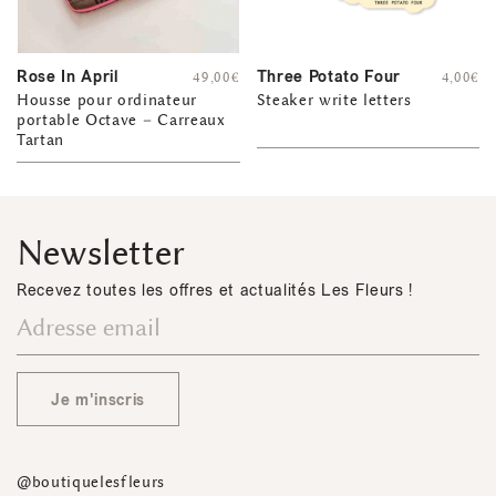
Rose In April
Three Potato Four
49,00
€
4,00
€
Housse pour ordinateur
Steaker write letters
portable Octave – Carreaux
Tartan
Newsletter
Recevez toutes les offres et actualités Les Fleurs !
Je m'inscris
@boutiquelesfleurs