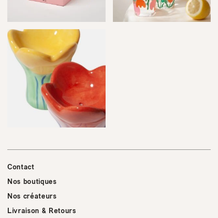
Contact
Nos boutiques
Nos créateurs
Livraison & Retours