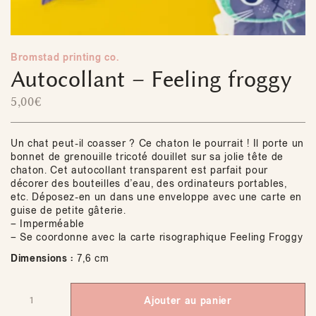
Bromstad printing co.
Autocollant – Feeling froggy
5,00
€
Un chat peut-il coasser ? Ce chaton le pourrait ! Il porte un
bonnet de grenouille tricoté douillet sur sa jolie tête de
chaton. Cet autocollant transparent est parfait pour
décorer des bouteilles d’eau, des ordinateurs portables,
etc. Déposez-en un dans une enveloppe avec une carte en
guise de petite gâterie.
– Imperméable
– Se coordonne avec la carte risographique Feeling Froggy
Dimensions :
7,6 cm
Ajouter au panier