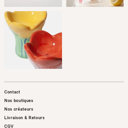
Contact
Nos boutiques
Nos créateurs
Livraison & Retours
CGV