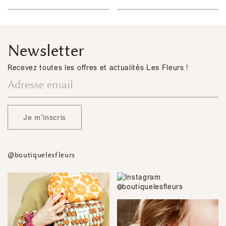
Newsletter
Recevez toutes les offres et actualités Les Fleurs !
Je m'inscris
@boutiquelesfleurs