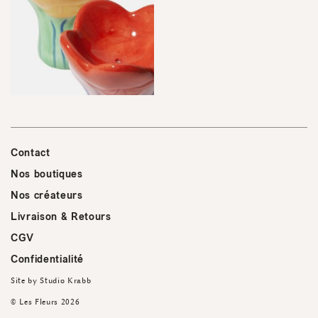
Contact
Nos boutiques
Nos créateurs
Livraison & Retours
CGV
Confidentialité
Site by
Studio Krabb
© Les Fleurs 2026