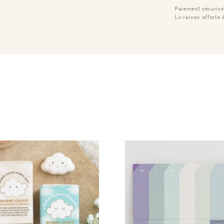
Paiement sécurisé
Livraison offerte 