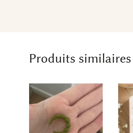
Produits similaires