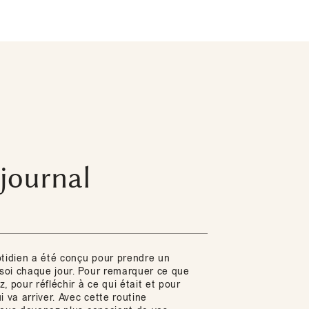
journal
otidien a été conçu pour prendre un
oi chaque jour. Pour remarquer ce que
, pour réfléchir à ce qui était et pour
i va arriver. Avec cette routine