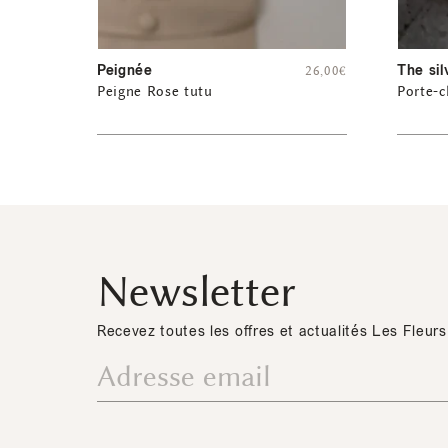
Peignée
The sil
26,00
€
Peigne Rose tutu
Porte-c
Newsletter
Recevez toutes les offres et actualités Les Fleurs