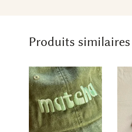
Produits similaires