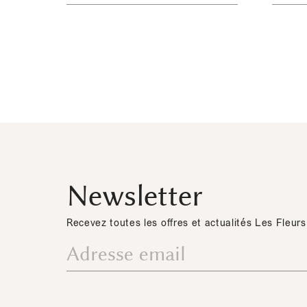
Newsletter
Recevez toutes les offres et actualités Les Fleurs