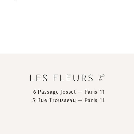
6 Passage Josset — Paris 11
5 Rue Trousseau — Paris 11