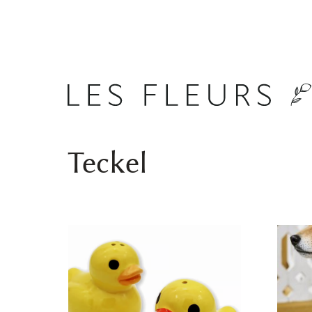
Teckel