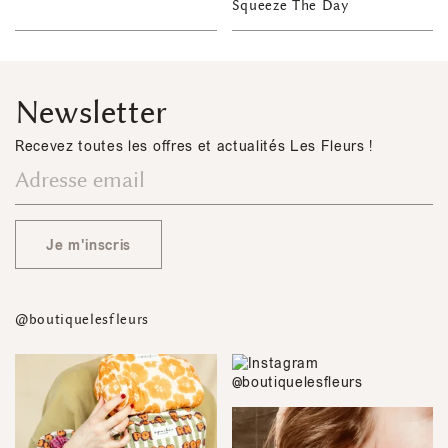
Squeeze The Day
Newsletter
Recevez toutes les offres et actualités Les Fleurs !
Je m'inscris
@boutiquelesfleurs