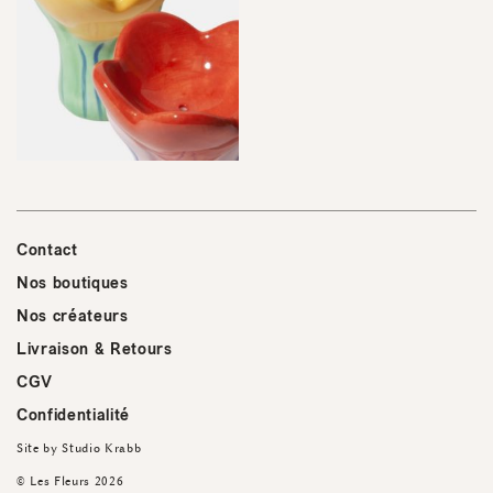
Contact
Nos boutiques
Nos créateurs
Livraison & Retours
CGV
Confidentialité
Site by
Studio Krabb
© Les Fleurs 2026