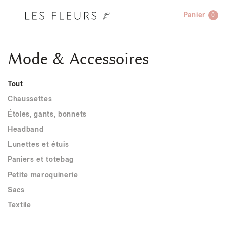
Panier
0
Mode & Accessoires
Tout
Chaussettes
Étoles, gants, bonnets
Headband
Lunettes et étuis
Paniers et totebag
Petite maroquinerie
Sacs
Textile