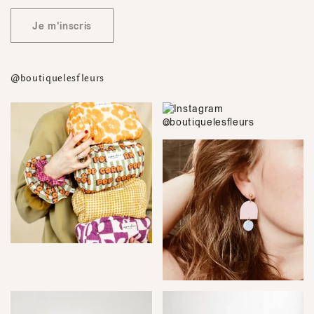
Je m'inscris
@boutiquelesfleurs