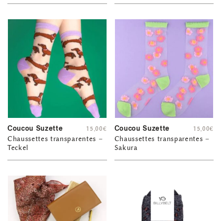
Coucou Suzette
Coucou Suzette
15,00
€
15,00
€
Chaussettes transparentes –
Chaussettes transparentes –
Teckel
Sakura