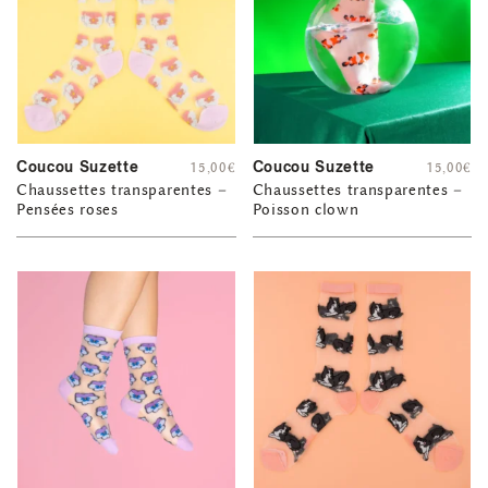
Coucou Suzette
Coucou Suzette
15,00
€
15,00
€
Chaussettes transparentes –
Chaussettes transparentes –
Pensées roses
Poisson clown